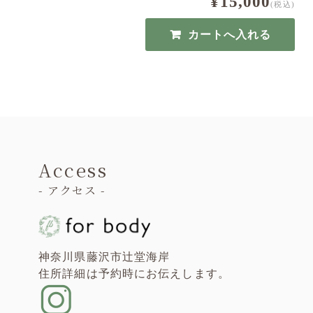
¥15,000
(税込)
Access
- アクセス -
神奈川県藤沢市辻堂海岸
住所詳細は予約時にお伝えします。