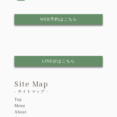
WEB予約はこちら
LINE@はこちら
Site Map
- サイトマップ -
Top
Menu
About