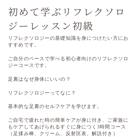
初めて学ぶリフレクソロ
ジーレッスン初級
リフレクソロジーの基礎知識を身につけたい方にお
すすめです。
ご自分のペースで学べる初心者向けのリフレクソロ
ジーコースです。
足裏はなぜ身体にいいの？
リフレクソロジーってなに？
基本的な足裏のセルフケアを学びます。
ご自宅で疲れた時の簡単ケアが身に付き、ご家族に
もケアしてあげられるすぐに身につく3時間コース
（足揉み棒、クリーム、反射区表、解説付き）