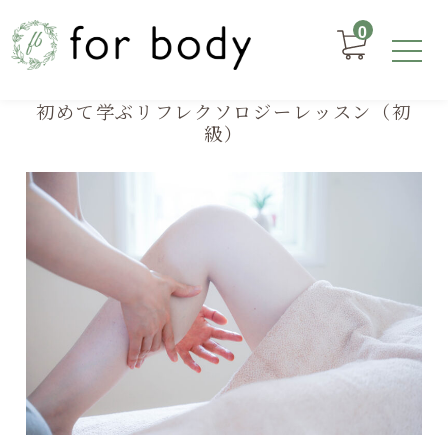
0
初めて学ぶリフレクソロジーレッスン（初
級）