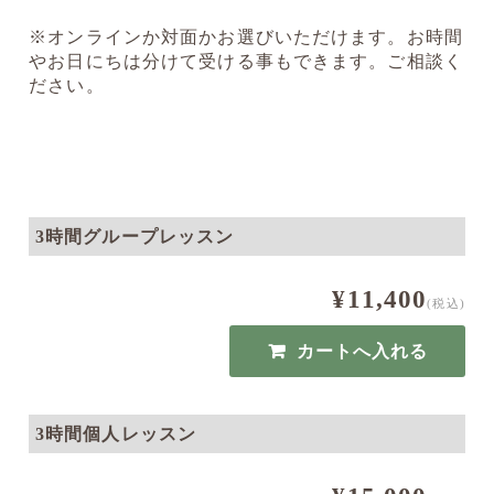
※オンラインか対面かお選びいただけます。お時間
やお日にちは分けて受ける事もできます。ご相談く
ださい。
3時間グループレッスン
¥11,400
(税込)
3時間個人レッスン