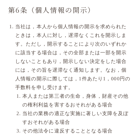
第6条（個人情報の開示）
当社は，本人から個人情報の開示を求められた
ときは，本人に対し，遅滞なくこれを開示しま
す。ただし，開示することにより次のいずれか
に該当する場合は，その全部または一部を開示
しないこともあり，開示しない決定をした場合
には，その旨を遅滞なく通知します。なお，個
人情報の開示に際しては，1件あたり1，000円の
手数料を申し受けます。
本人または第三者の生命，身体，財産その他
の権利利益を害するおそれがある場合
当社の業務の適正な実施に著しい支障を及ぼ
すおそれがある場合
その他法令に違反することとなる場合