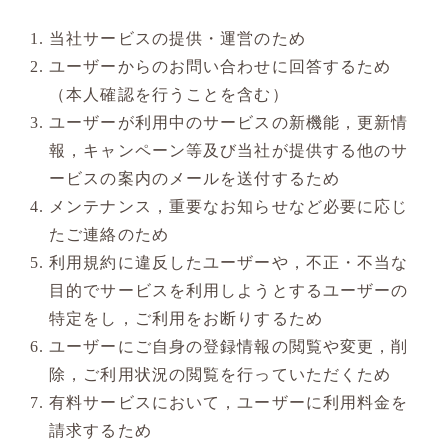
当社サービスの提供・運営のため
ユーザーからのお問い合わせに回答するため
（本人確認を行うことを含む）
ユーザーが利用中のサービスの新機能，更新情
報，キャンペーン等及び当社が提供する他のサ
ービスの案内のメールを送付するため
メンテナンス，重要なお知らせなど必要に応じ
たご連絡のため
利用規約に違反したユーザーや，不正・不当な
目的でサービスを利用しようとするユーザーの
特定をし，ご利用をお断りするため
ユーザーにご自身の登録情報の閲覧や変更，削
除，ご利用状況の閲覧を行っていただくため
有料サービスにおいて，ユーザーに利用料金を
請求するため