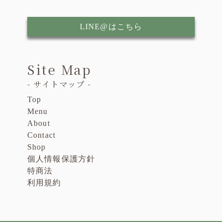
LINE@はこちら
Site Map
- サイトマップ -
Top
Menu
About
Contact
Shop
個人情報保護方針
特商法
利用規約