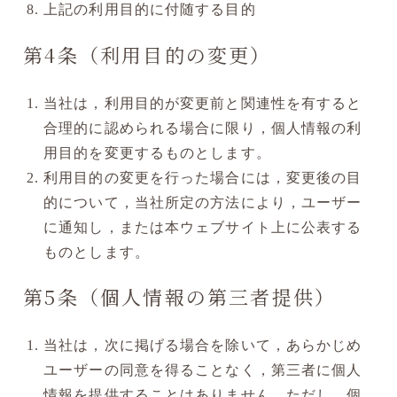
上記の利用目的に付随する目的
第4条（利用目的の変更）
当社は，利用目的が変更前と関連性を有すると
合理的に認められる場合に限り，個人情報の利
用目的を変更するものとします。
利用目的の変更を行った場合には，変更後の目
的について，当社所定の方法により，ユーザー
に通知し，または本ウェブサイト上に公表する
ものとします。
第5条（個人情報の第三者提供）
当社は，次に掲げる場合を除いて，あらかじめ
ユーザーの同意を得ることなく，第三者に個人
情報を提供することはありません。ただし，個