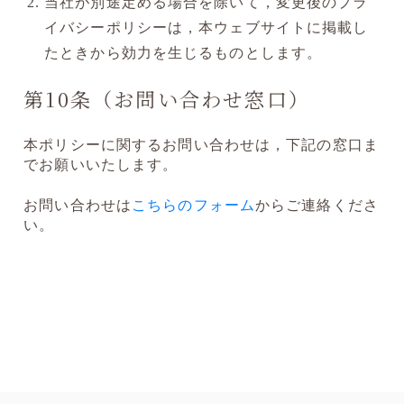
当社が別途定める場合を除いて，変更後のプラ
イバシーポリシーは，本ウェブサイトに掲載し
たときから効力を生じるものとします。
第10条（お問い合わせ窓口）
本ポリシーに関するお問い合わせは，下記の窓口ま
でお願いいたします。
お問い合わせは
こちらのフォーム
からご連絡くださ
い。