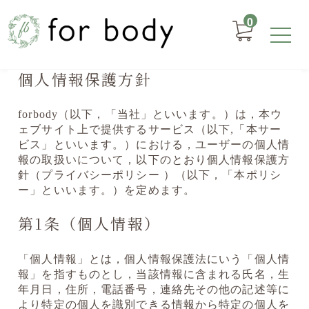
0
個人情報保護方針
forbody（以下，「当社」といいます。）は，本ウ
ェブサイト上で提供するサービス（以下,「本サー
ビス」といいます。）における，ユーザーの個人情
報の取扱いについて，以下のとおり個人情報保護方
針（プライバシーポリシー ）（以下，「本ポリシ
ー」といいます。）を定めます。
第1条（個人情報）
「個人情報」とは，個人情報保護法にいう「個人情
報」を指すものとし，当該情報に含まれる氏名，生
年月日，住所，電話番号，連絡先その他の記述等に
より特定の個人を識別できる情報から特定の個人を