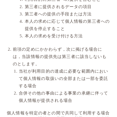
第三者に提供されるデータの項目
第三者への提供の手段または方法
本人の求めに応じて個人情報の第三者への
提供を停止すること
本人の求めを受け付ける方法
前項の定めにかかわらず，次に掲げる場合に
は，当該情報の提供先は第三者に該当しないも
のとします。
当社が利用目的の達成に必要な範囲内におい
て個人情報の取扱いの全部または一部を委託
する場合
合併その他の事由による事業の承継に伴って
個人情報が提供される場合
個人情報を特定の者との間で共同して利用する場合