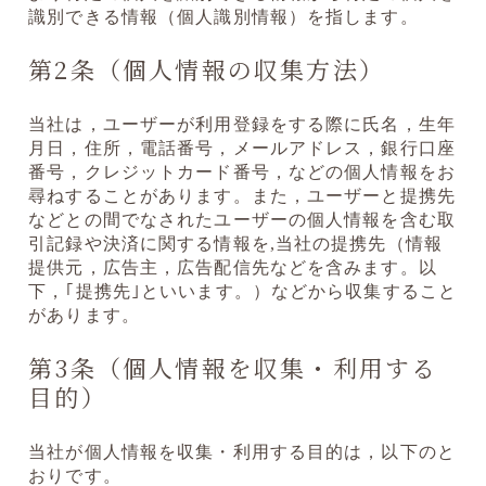
識別できる情報（個人識別情報）を指します。
第2条（個人情報の収集方法）
当社は，ユーザーが利用登録をする際に氏名，生年
月日，住所，電話番号，メールアドレス，銀行口座
番号，クレジットカード番号，などの個人情報をお
尋ねすることがあります。また，ユーザーと提携先
などとの間でなされたユーザーの個人情報を含む取
引記録や決済に関する情報を,当社の提携先（情報
提供元，広告主，広告配信先などを含みます。以
下，｢提携先｣といいます。）などから収集すること
があります。
第3条（個人情報を収集・利用する
目的）
当社が個人情報を収集・利用する目的は，以下のと
おりです。