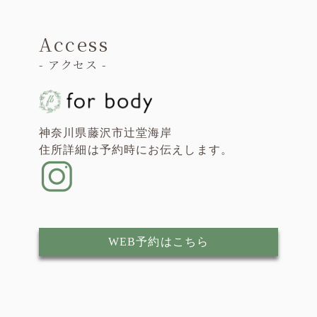
Access
- アクセス -
神奈川県藤沢市辻堂海岸
住所詳細は予約時にお伝えします。
WEB予約はこちら