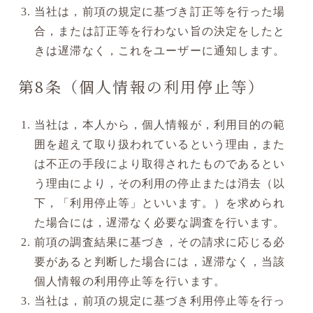
当社は，前項の規定に基づき訂正等を行った場
合，または訂正等を行わない旨の決定をしたと
きは遅滞なく，これをユーザーに通知します。
第8条（個人情報の利用停止等）
当社は，本人から，個人情報が，利用目的の範
囲を超えて取り扱われているという理由，また
は不正の手段により取得されたものであるとい
う理由により，その利用の停止または消去（以
下，「利用停止等」といいます。）を求められ
た場合には，遅滞なく必要な調査を行います。
前項の調査結果に基づき，その請求に応じる必
要があると判断した場合には，遅滞なく，当該
個人情報の利用停止等を行います。
当社は，前項の規定に基づき利用停止等を行っ