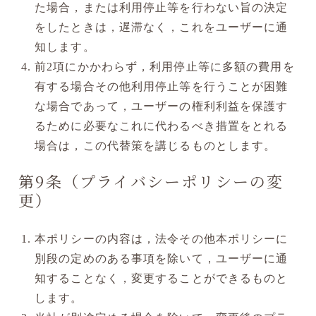
た場合，または利用停止等を行わない旨の決定
をしたときは，遅滞なく，これをユーザーに通
知します。
前2項にかかわらず，利用停止等に多額の費用を
有する場合その他利用停止等を行うことが困難
な場合であって，ユーザーの権利利益を保護す
るために必要なこれに代わるべき措置をとれる
場合は，この代替策を講じるものとします。
第9条（プライバシーポリシーの変
更）
本ポリシーの内容は，法令その他本ポリシーに
別段の定めのある事項を除いて，ユーザーに通
知することなく，変更することができるものと
します。