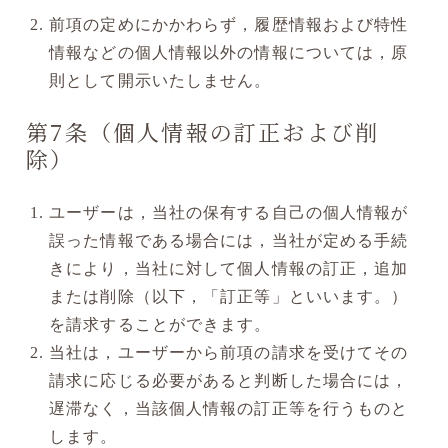
前項の定めにかかわらず，履歴情報および特性
情報などの個人情報以外の情報については，原
則として開示いたしません。
第7条（個人情報の訂正および削
除）
ユーザーは，当社の保有する自己の個人情報が
誤った情報である場合には，当社が定める手続
きにより，当社に対して個人情報の訂正，追加
または削除（以下，「訂正等」といいます。）
を請求することができます。
当社は，ユーザーから前項の請求を受けてその
請求に応じる必要があると判断した場合には，
遅滞なく，当該個人情報の訂正等を行うものと
します。